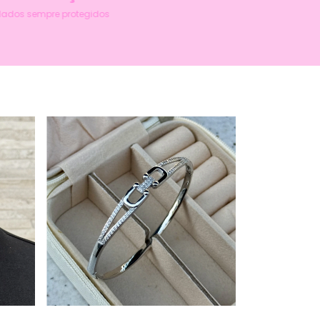
dados sempre protegidos