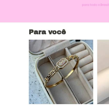
para todo o Brasil
Para você