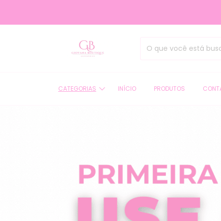
SEJA BEM-VIN
CATEGORIAS
INÍCIO
PRODUTOS
CONT