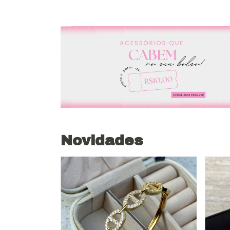
Novidades