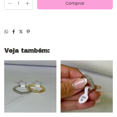
Veja também: