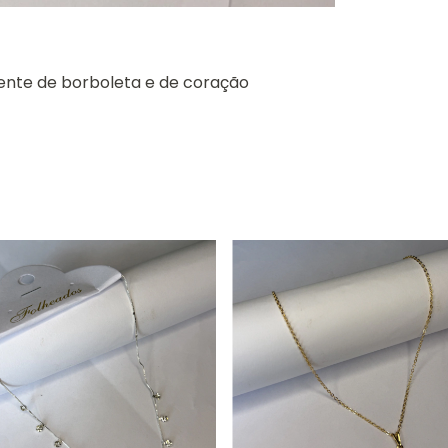
gente de borboleta e de coração