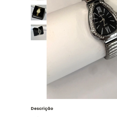
Descrição